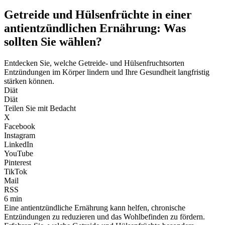
Getreide und Hülsenfrüchte in einer
antientzündlichen Ernährung: Was
sollten Sie wählen?
Entdecken Sie, welche Getreide- und Hülsenfruchtsorten
Entzündungen im Körper lindern und Ihre Gesundheit langfristig
stärken können.
Diät
Diät
Teilen Sie mit Bedacht
X
Facebook
Instagram
LinkedIn
YouTube
Pinterest
TikTok
Mail
RSS
6 min
Eine antientzündliche Ernährung kann helfen, chronische
Entzündungen zu reduzieren und das Wohlbefinden zu fördern.