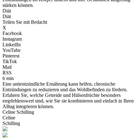
stärken können.
Diät
Diät
Teilen Sie mit Bedacht
X
Facebook
Instagram
LinkedIn
YouTube
Pinterest
TikTok
Mail
RSS
6 min
Eine antientzündliche Ernährung kann helfen, chronische
Entzündungen zu reduzieren und das Wohlbefinden zu fördern.
Erfahren Sie, welche Getreide und Hülsenfrüchte besonders
empfehlenswert sind, wie Sie sie kombinieren und einfach in Ihren
Alltag integrieren können.
Celine Schilling
Celine
Schilling