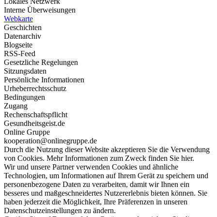
Lokales Netzwerk
Interne Überweisungen
Webkarte
Geschichten
Datenarchiv
Blogseite
RSS-Feed
Gesetzliche Regelungen
Sitzungsdaten
Persönliche Informationen
Urheberrechtsschutz
Bedingungen
Zugang
Rechenschaftspflicht
Gesundheitsgeist.de
Online Gruppe
kooperation@onlinegruppe.de
Durch die Nutzung dieser Website akzeptieren Sie die Verwendung
von Cookies. Mehr Informationen zum Zweck finden Sie hier.
Wir und unsere Partner verwenden Cookies und ähnliche
Technologien, um Informationen auf Ihrem Gerät zu speichern und
personenbezogene Daten zu verarbeiten, damit wir Ihnen ein
besseres und maßgeschneidertes Nutzererlebnis bieten können. Sie
haben jederzeit die Möglichkeit, Ihre Präferenzen in unseren
Datenschutzeinstellungen zu ändern.