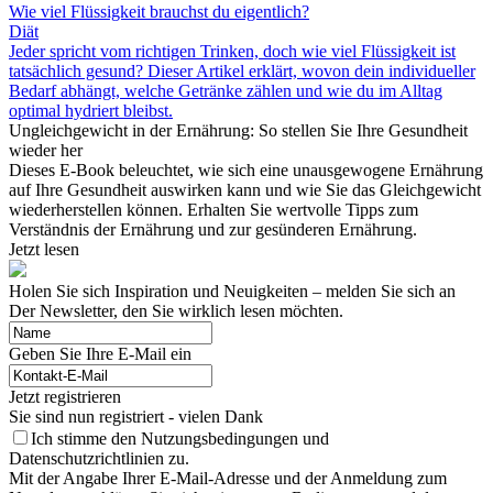
Wie viel Flüssigkeit brauchst du eigentlich?
Diät
Jeder spricht vom richtigen Trinken, doch wie viel Flüssigkeit ist
tatsächlich gesund? Dieser Artikel erklärt, wovon dein individueller
Bedarf abhängt, welche Getränke zählen und wie du im Alltag
optimal hydriert bleibst.
Ungleichgewicht in der Ernährung: So stellen Sie Ihre Gesundheit
wieder her
Dieses E-Book beleuchtet, wie sich eine unausgewogene Ernährung
auf Ihre Gesundheit auswirken kann und wie Sie das Gleichgewicht
wiederherstellen können. Erhalten Sie wertvolle Tipps zum
Verständnis der Ernährung und zur gesünderen Ernährung.
Jetzt lesen
Holen Sie sich Inspiration und Neuigkeiten – melden Sie sich an
Der Newsletter, den Sie wirklich lesen möchten.
Geben Sie Ihre E-Mail ein
Jetzt registrieren
Sie sind nun registriert - vielen Dank
Ich stimme den Nutzungsbedingungen und
Datenschutzrichtlinien zu.
Mit der Angabe Ihrer E-Mail-Adresse und der Anmeldung zum