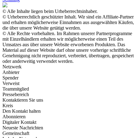
© Alle Inhalte liegen beim Urheberrechtsinhaber.
© Urheberrechtlich geschützter Inhalt. Wir sind ein Affiliate-Partner
und erhalten möglicherweise Einnahmen aus ausgewählten Käufen,
die über unsere Website getätigt werden.
© Alle Rechte vorbehalten. Im Rahmen unserer Partnerprogramme
mit Einzelhändlern erhalten wir möglicherweise einen Teil des
Umsatzes aus über unsere Website erworbenen Produkten. Das
Material auf dieser Website darf ohne unsere vorherige schriftliche
Genehmigung nicht reproduziert, verbreitet, übertragen, gespeichert
oder anderweitig verwendet werden.
Netzwerk
Anbieter
Spender
Verweist
Teammitglied
Pressebereich
Kontaktieren Sie uns
Kreis
Den Kontakt halten
Abonnieren
Digitaler Kontakt
Neueste Nachrichten
Gemeinschaft