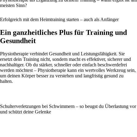
meisten Sinn?
Erfolgreich mit dem Heimtraining starten – auch als Anfänger
Ein ganzheitliches Plus für Training und
Gesundheit
Physiotherapie verbindet Gesundheit und Leistungsfähigkeit. Sie
ersetzt dein Training nicht, sondern macht es effektiver, sicherer und
nachhaltiger. Ob du stärker, schneller oder einfach beschwerdefrei
werden möchtest – Physiotherapie kann ein wertvolles Werkzeug sein,
um deinen Körper besser zu verstehen und langfristig gesund zu
halten.
Schulterverletzungen bei Schwimmern – so beugst du Überlastung vor
und schützt deine Gelenke