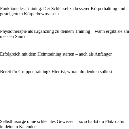
Funktionelles Training: Der Schlüssel zu besserer Körperhaltung und
gesteigertem Körperbewusstsein
Physiotherapie als Ergänzung zu deinem Training – wann ergibt sie am
meisten Sinn?
Erfolgreich mit dem Heimtraining starten – auch als Anfänger
Bereit für Gruppentraining? Hier ist, woran du denken solltest
Selbstfürsorge ohne schlechtes Gewissen – so schaffst du Platz dafür
in deinem Kalender